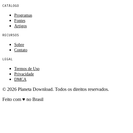
CATÁLOGO
Programas
Fontes
Artigos
RECURSOS
Sobre
Contato
LEGAL
Termos de Uso
Privacidade
DMCA
© 2026 Planeta Download. Todos os direitos reservados.
Feito com
♥
no Brasil