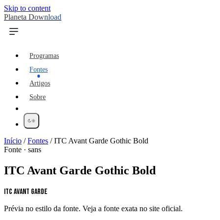
Skip to content
Planeta Download
Programas
Fontes
Artigos
Sobre
Início
/
Fontes
/
ITC Avant Garde Gothic Bold
Fonte · sans
ITC Avant Garde Gothic Bold
ITC Avant Garde
Prévia no estilo da fonte. Veja a fonte exata no site oficial.