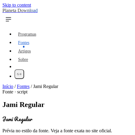
Skip to content
Planeta Download
Programas
Fontes
Artigos
Sobre
Início
/
Fontes
/
Jami Regular
Fonte · script
Jami Regular
Jami Regular
Prévia no estilo da fonte. Veja a fonte exata no site oficial.