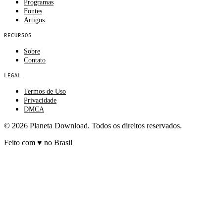
Programas
Fontes
Artigos
RECURSOS
Sobre
Contato
LEGAL
Termos de Uso
Privacidade
DMCA
© 2026 Planeta Download. Todos os direitos reservados.
Feito com
♥
no Brasil