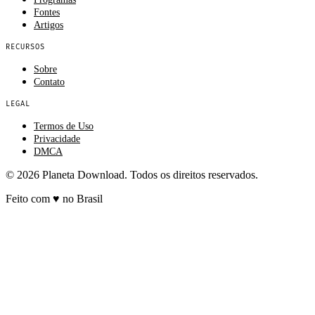
Fontes
Artigos
RECURSOS
Sobre
Contato
LEGAL
Termos de Uso
Privacidade
DMCA
© 2026 Planeta Download. Todos os direitos reservados.
Feito com
♥
no Brasil