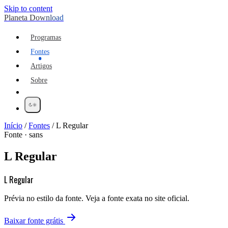
Skip to content
Planeta Download
Programas
Fontes
Artigos
Sobre
Início
/
Fontes
/
L Regular
Fonte · sans
L Regular
L Regular
Prévia no estilo da fonte. Veja a fonte exata no site oficial.
Baixar fonte grátis