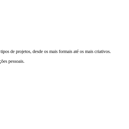
tipos de projetos, desde os mais formais até os mais criativos.
ações pessoais.