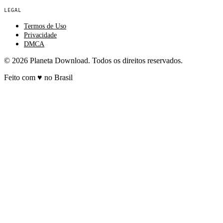
LEGAL
Termos de Uso
Privacidade
DMCA
© 2026 Planeta Download. Todos os direitos reservados.
Feito com
♥
no Brasil