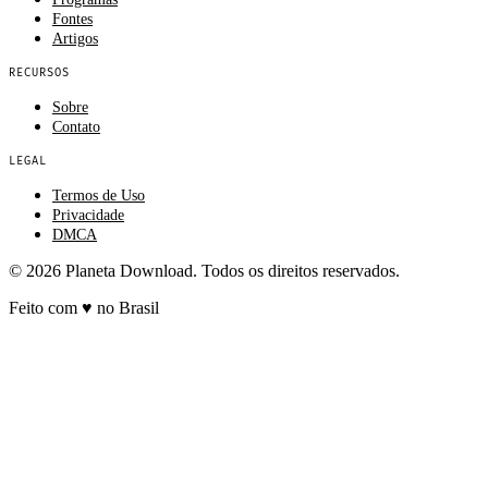
Fontes
Artigos
RECURSOS
Sobre
Contato
LEGAL
Termos de Uso
Privacidade
DMCA
© 2026 Planeta Download. Todos os direitos reservados.
Feito com
♥
no Brasil