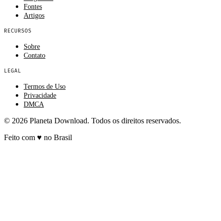
Fontes
Artigos
RECURSOS
Sobre
Contato
LEGAL
Termos de Uso
Privacidade
DMCA
© 2026 Planeta Download. Todos os direitos reservados.
Feito com
♥
no Brasil