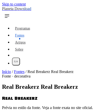
Skip to content
Planeta Download
Programas
Fontes
Artigos
Sobre
Início
/
Fontes
/
Real Breakerz Real Breakerz
Fonte · decorativa
Real Breakerz Real Breakerz
Real Breakerz
Prévia no estilo da fonte. Veja a fonte exata no site oficial.