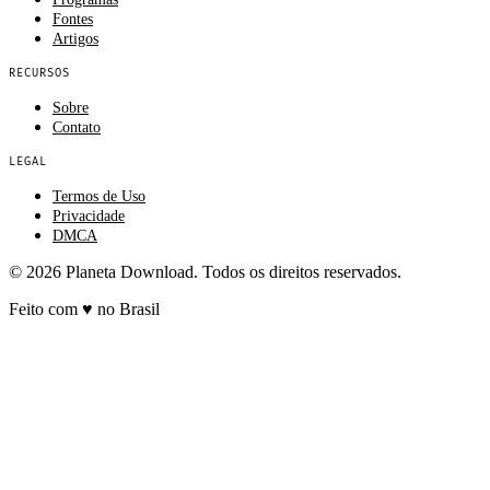
Fontes
Artigos
RECURSOS
Sobre
Contato
LEGAL
Termos de Uso
Privacidade
DMCA
© 2026 Planeta Download. Todos os direitos reservados.
Feito com
♥
no Brasil