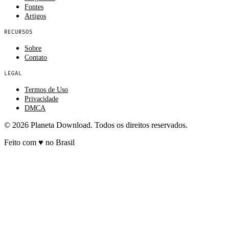
Fontes
Artigos
RECURSOS
Sobre
Contato
LEGAL
Termos de Uso
Privacidade
DMCA
© 2026 Planeta Download. Todos os direitos reservados.
Feito com
♥
no Brasil