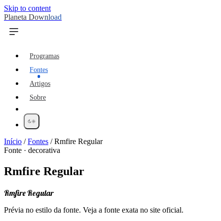
Skip to content
Planeta Download
Programas
Fontes
Artigos
Sobre
Início
/
Fontes
/
Rmfire Regular
Fonte · decorativa
Rmfire Regular
Rmfire Regular
Prévia no estilo da fonte. Veja a fonte exata no site oficial.