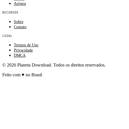
Artigos
RECURSOS
Sobre
Contato
LEGAL
Termos de Uso
Privacidade
DMCA
© 2026 Planeta Download. Todos os direitos reservados.
Feito com
♥
no Brasil