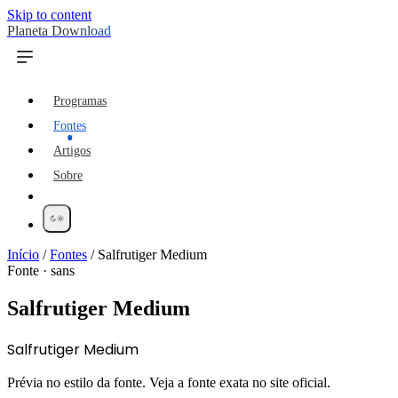
Skip to content
Planeta Download
Programas
Fontes
Artigos
Sobre
Início
/
Fontes
/
Salfrutiger Medium
Fonte · sans
Salfrutiger Medium
Salfrutiger Medium
Prévia no estilo da fonte. Veja a fonte exata no site oficial.