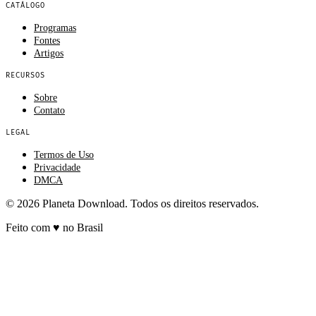
CATÁLOGO
Programas
Fontes
Artigos
RECURSOS
Sobre
Contato
LEGAL
Termos de Uso
Privacidade
DMCA
© 2026 Planeta Download. Todos os direitos reservados.
Feito com
♥
no Brasil