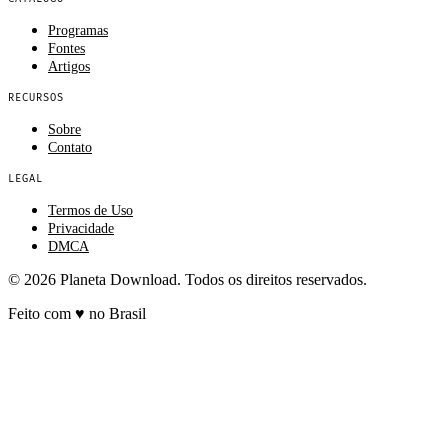
Programas
Fontes
Artigos
RECURSOS
Sobre
Contato
LEGAL
Termos de Uso
Privacidade
DMCA
© 2026 Planeta Download. Todos os direitos reservados.
Feito com
♥
no Brasil