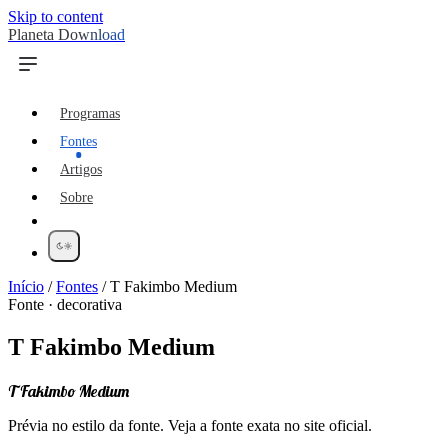
Skip to content
Planeta Download
Programas
Fontes
Artigos
Sobre
Início
/
Fontes
/
T Fakimbo Medium
Fonte · decorativa
T Fakimbo Medium
T Fakimbo Medium
Prévia no estilo da fonte. Veja a fonte exata no site oficial.