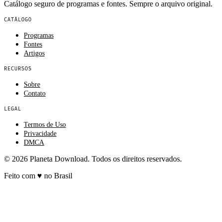
Catálogo seguro de programas e fontes. Sempre o arquivo original.
CATÁLOGO
Programas
Fontes
Artigos
RECURSOS
Sobre
Contato
LEGAL
Termos de Uso
Privacidade
DMCA
© 2026 Planeta Download. Todos os direitos reservados.
Feito com
♥
no Brasil