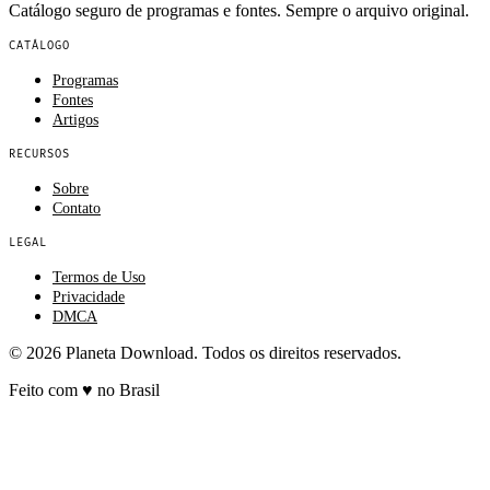
Catálogo seguro de programas e fontes. Sempre o arquivo original.
CATÁLOGO
Programas
Fontes
Artigos
RECURSOS
Sobre
Contato
LEGAL
Termos de Uso
Privacidade
DMCA
© 2026 Planeta Download. Todos os direitos reservados.
Feito com
♥
no Brasil