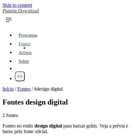
Skip to content
Planeta Download
Programas
Fontes
Artigos
Sobre
Início
/
Fontes
/
#design digital
Fontes
design digital
2 fontes
Fontes no estilo
design digital
para baixar grátis. Veja a prévia e
baixe pela fonte oficial.