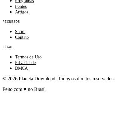
Programas
Fontes
Artigos
RECURSOS
Sobre
Contato
LEGAL
Termos de Uso
Privacidade
DMCA
© 2026 Planeta Download. Todos os direitos reservados.
Feito com
♥
no Brasil