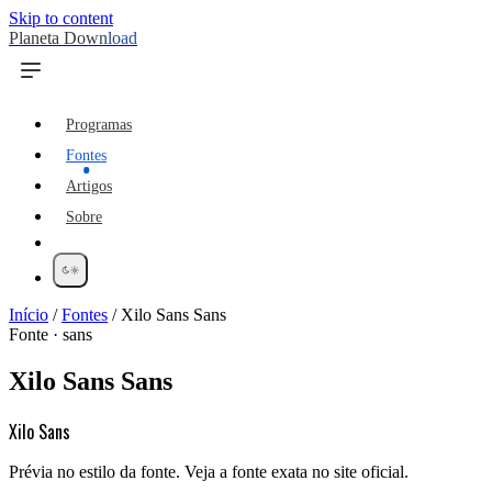
Skip to content
Planeta Download
Programas
Fontes
Artigos
Sobre
Início
/
Fontes
/
Xilo Sans Sans
Fonte · sans
Xilo Sans Sans
Xilo Sans
Prévia no estilo da fonte. Veja a fonte exata no site oficial.