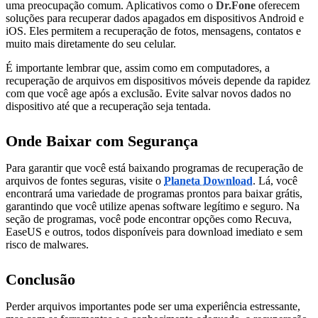
uma preocupação comum. Aplicativos como o
Dr.Fone
oferecem
soluções para recuperar dados apagados em dispositivos Android e
iOS. Eles permitem a recuperação de fotos, mensagens, contatos e
muito mais diretamente do seu celular.
É importante lembrar que, assim como em computadores, a
recuperação de arquivos em dispositivos móveis depende da rapidez
com que você age após a exclusão. Evite salvar novos dados no
dispositivo até que a recuperação seja tentada.
Onde Baixar com Segurança
Para garantir que você está baixando programas de recuperação de
arquivos de fontes seguras, visite o
Planeta Download
. Lá, você
encontrará uma variedade de programas prontos para baixar grátis,
garantindo que você utilize apenas software legítimo e seguro. Na
seção de programas, você pode encontrar opções como Recuva,
EaseUS e outros, todos disponíveis para download imediato e sem
risco de malwares.
Conclusão
Perder arquivos importantes pode ser uma experiência estressante,