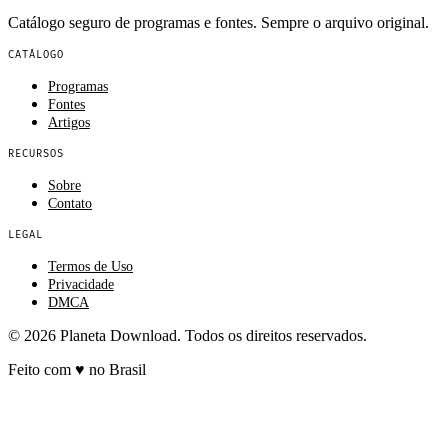
Catálogo seguro de programas e fontes. Sempre o arquivo original.
CATÁLOGO
Programas
Fontes
Artigos
RECURSOS
Sobre
Contato
LEGAL
Termos de Uso
Privacidade
DMCA
© 2026 Planeta Download. Todos os direitos reservados.
Feito com
♥
no Brasil