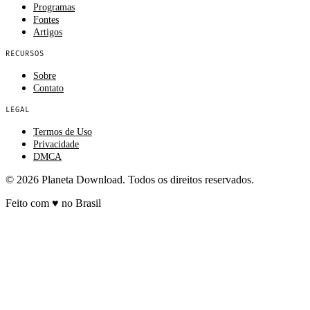
Programas
Fontes
Artigos
RECURSOS
Sobre
Contato
LEGAL
Termos de Uso
Privacidade
DMCA
© 2026 Planeta Download. Todos os direitos reservados.
Feito com
♥
no Brasil