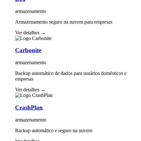
armazenamento
Armazenamento seguro na nuvem para empresas
Ver detalhes
→
Carbonite
armazenamento
Backup automático de dados para usuários domésticos e
empresas
Ver detalhes
→
CrashPlan
armazenamento
Backup automático e seguro na nuvem