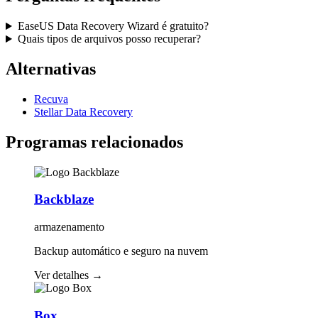
EaseUS Data Recovery Wizard é gratuito?
Quais tipos de arquivos posso recuperar?
Alternativas
Recuva
Stellar Data Recovery
Programas relacionados
Backblaze
armazenamento
Backup automático e seguro na nuvem
Ver detalhes
→
Box