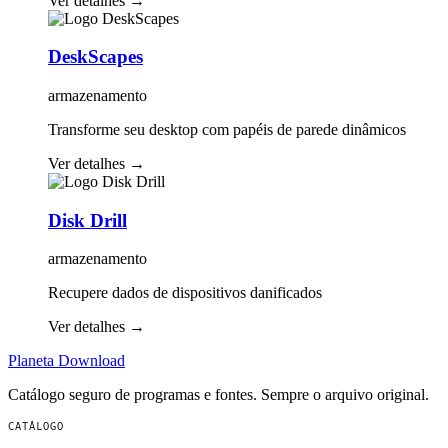
Ver detalhes
→
DeskScapes
armazenamento
Transforme seu desktop com papéis de parede dinâmicos
Ver detalhes
→
Disk Drill
armazenamento
Recupere dados de dispositivos danificados
Ver detalhes
→
Planeta
Download
Catálogo seguro de programas e fontes. Sempre o arquivo original.
CATÁLOGO