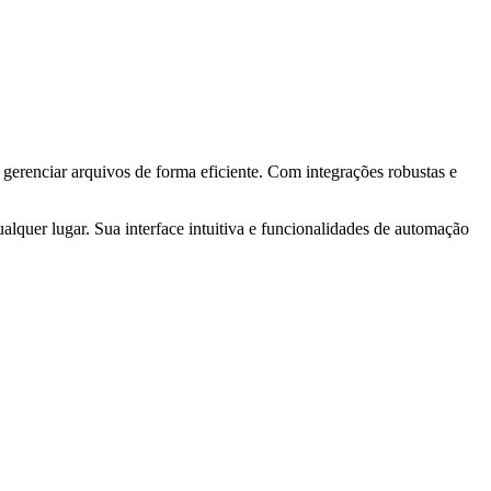
erenciar arquivos de forma eficiente. Com integrações robustas e
lquer lugar. Sua interface intuitiva e funcionalidades de automação