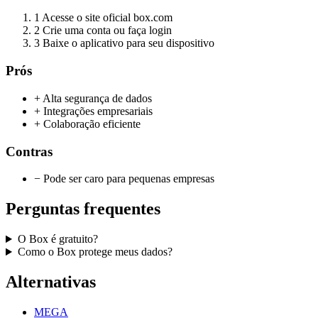
1
Acesse o site oficial box.com
2
Crie uma conta ou faça login
3
Baixe o aplicativo para seu dispositivo
Prós
+ Alta segurança de dados
+ Integrações empresariais
+ Colaboração eficiente
Contras
− Pode ser caro para pequenas empresas
Perguntas frequentes
O Box é gratuito?
Como o Box protege meus dados?
Alternativas
MEGA