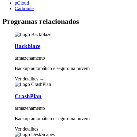
pCloud
Carbonite
Programas relacionados
Backblaze
armazenamento
Backup automático e seguro na nuvem
Ver detalhes
→
CrashPlan
armazenamento
Backup automático e seguro na nuvem
Ver detalhes
→