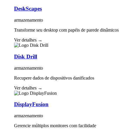
DeskScapes
armazenamento
Transforme seu desktop com papéis de parede dinâmicos
Ver detalhes
→
Disk Drill
armazenamento
Recupere dados de dispositivos danificados
Ver detalhes
→
DisplayFusion
armazenamento
Gerencie múltiplos monitores com facilidade