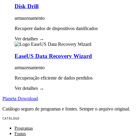
Disk Drill
armazenamento
Recupere dados de dispositivos danificados
Ver detalhes
→
EaseUS Data Recovery Wizard
armazenamento
Recuperação eficiente de dados perdidos
Ver detalhes
→
Planeta
Download
Catálogo seguro de programas e fontes. Sempre o arquivo original.
CATÁLOGO
Programas
Fontes