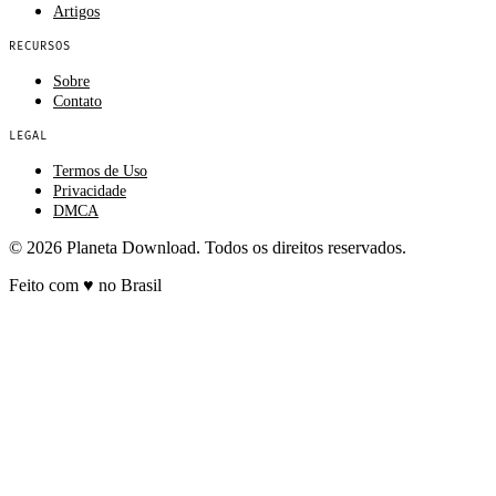
Artigos
RECURSOS
Sobre
Contato
LEGAL
Termos de Uso
Privacidade
DMCA
© 2026 Planeta Download. Todos os direitos reservados.
Feito com
♥
no Brasil