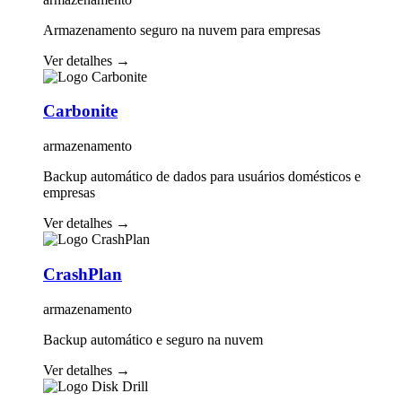
Armazenamento seguro na nuvem para empresas
Ver detalhes
→
Carbonite
armazenamento
Backup automático de dados para usuários domésticos e
empresas
Ver detalhes
→
CrashPlan
armazenamento
Backup automático e seguro na nuvem
Ver detalhes
→