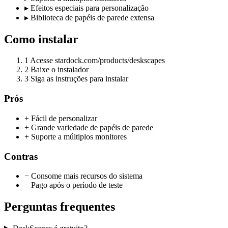
▸
Efeitos especiais para personalização
▸
Biblioteca de papéis de parede extensa
Como instalar
1
Acesse stardock.com/products/deskscapes
2
Baixe o instalador
3
Siga as instruções para instalar
Prós
+ Fácil de personalizar
+ Grande variedade de papéis de parede
+ Suporte a múltiplos monitores
Contras
− Consome mais recursos do sistema
− Pago após o período de teste
Perguntas frequentes