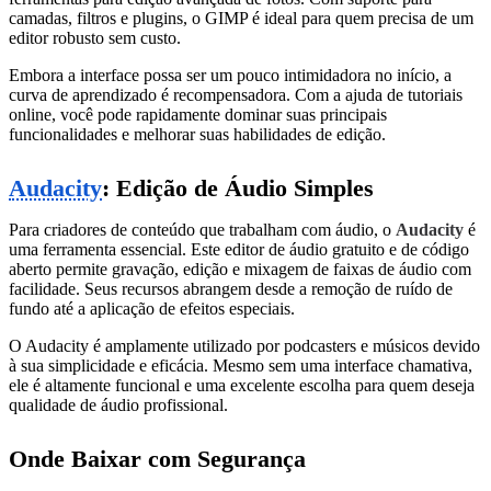
camadas, filtros e plugins, o GIMP é ideal para quem precisa de um
editor robusto sem custo.
Embora a interface possa ser um pouco intimidadora no início, a
curva de aprendizado é recompensadora. Com a ajuda de tutoriais
online, você pode rapidamente dominar suas principais
funcionalidades e melhorar suas habilidades de edição.
Audacity
: Edição de Áudio Simples
Para criadores de conteúdo que trabalham com áudio, o
Audacity
é
uma ferramenta essencial. Este editor de áudio gratuito e de código
aberto permite gravação, edição e mixagem de faixas de áudio com
facilidade. Seus recursos abrangem desde a remoção de ruído de
fundo até a aplicação de efeitos especiais.
O Audacity é amplamente utilizado por podcasters e músicos devido
à sua simplicidade e eficácia. Mesmo sem uma interface chamativa,
ele é altamente funcional e uma excelente escolha para quem deseja
qualidade de áudio profissional.
Onde Baixar com Segurança