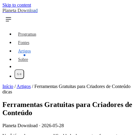
Skip to content
Planeta Download
Programas
Fontes
Artigos
Sobre
Início
/
Artigos
/
Ferramentas Gratuitas para Criadores de Conteúdo
dicas
Ferramentas Gratuitas para Criadores de
Conteúdo
Planeta Download · 2026-05-28