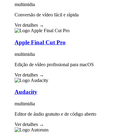
multimidia
Conversão de vídeo fácil e rápida
Ver detalhes
→
Apple Final Cut Pro
multimidia
Edição de vídeo profissional para macOS
Ver detalhes
→
Audacity
multimidia
Editor de áudio gratuito e de código aberto
Ver detalhes
→