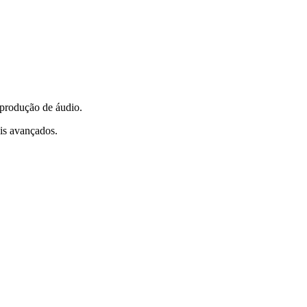
 produção de áudio.
ais avançados.