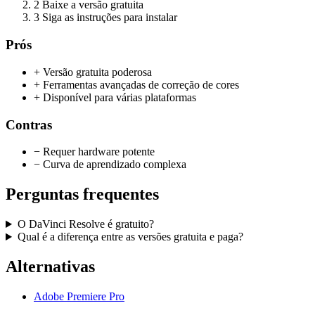
2
Baixe a versão gratuita
3
Siga as instruções para instalar
Prós
+ Versão gratuita poderosa
+ Ferramentas avançadas de correção de cores
+ Disponível para várias plataformas
Contras
− Requer hardware potente
− Curva de aprendizado complexa
Perguntas frequentes
O DaVinci Resolve é gratuito?
Qual é a diferença entre as versões gratuita e paga?
Alternativas
Adobe Premiere Pro