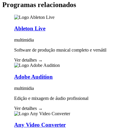
Programas relacionados
Ableton Live
multimidia
Software de produção musical completo e versátil
Ver detalhes
→
Adobe Audition
multimidia
Edição e mixagem de áudio profissional
Ver detalhes
→
Any Video Converter