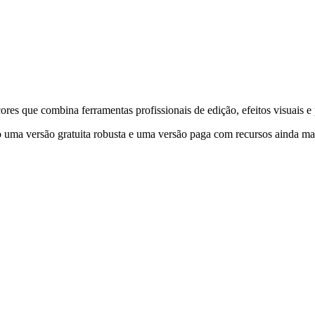
res que combina ferramentas profissionais de edição, efeitos visuais e
do uma versão gratuita robusta e uma versão paga com recursos ainda m