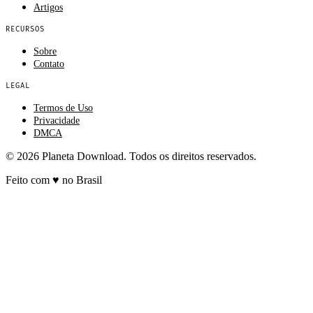
Artigos
RECURSOS
Sobre
Contato
LEGAL
Termos de Uso
Privacidade
DMCA
© 2026 Planeta Download. Todos os direitos reservados.
Feito com
♥
no Brasil