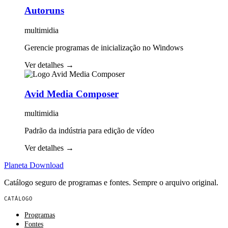
Autoruns
multimidia
Gerencie programas de inicialização no Windows
Ver detalhes
→
Avid Media Composer
multimidia
Padrão da indústria para edição de vídeo
Ver detalhes
→
Planeta
Download
Catálogo seguro de programas e fontes. Sempre o arquivo original.
CATÁLOGO
Programas
Fontes