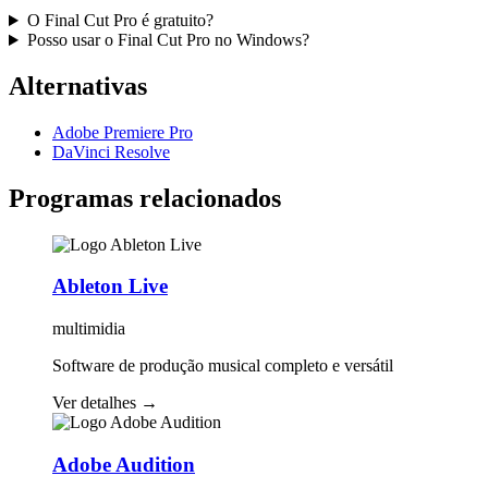
O Final Cut Pro é gratuito?
Posso usar o Final Cut Pro no Windows?
Alternativas
Adobe Premiere Pro
DaVinci Resolve
Programas relacionados
Ableton Live
multimidia
Software de produção musical completo e versátil
Ver detalhes
→
Adobe Audition