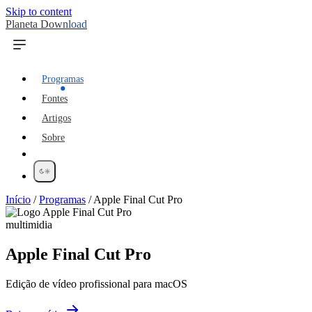
Skip to content
Planeta Download
Programas
Fontes
Artigos
Sobre
Início
/
Programas
/
Apple Final Cut Pro
multimidia
Apple Final Cut Pro
Edição de vídeo profissional para macOS