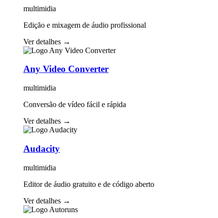
multimidia
Edição e mixagem de áudio profissional
Ver detalhes
→
Any Video Converter
multimidia
Conversão de vídeo fácil e rápida
Ver detalhes
→
Audacity
multimidia
Editor de áudio gratuito e de código aberto
Ver detalhes
→