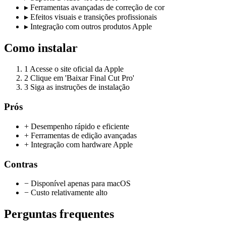
▸
Ferramentas avançadas de correção de cor
▸
Efeitos visuais e transições profissionais
▸
Integração com outros produtos Apple
Como instalar
1
Acesse o site oficial da Apple
2
Clique em 'Baixar Final Cut Pro'
3
Siga as instruções de instalação
Prós
+ Desempenho rápido e eficiente
+ Ferramentas de edição avançadas
+ Integração com hardware Apple
Contras
− Disponível apenas para macOS
− Custo relativamente alto
Perguntas frequentes