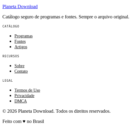
Planeta
Download
Catálogo seguro de programas e fontes. Sempre o arquivo original.
CATÁLOGO
Programas
Fontes
Artigos
RECURSOS
Sobre
Contato
LEGAL
Termos de Uso
Privacidade
DMCA
© 2026 Planeta Download. Todos os direitos reservados.
Feito com
♥
no Brasil