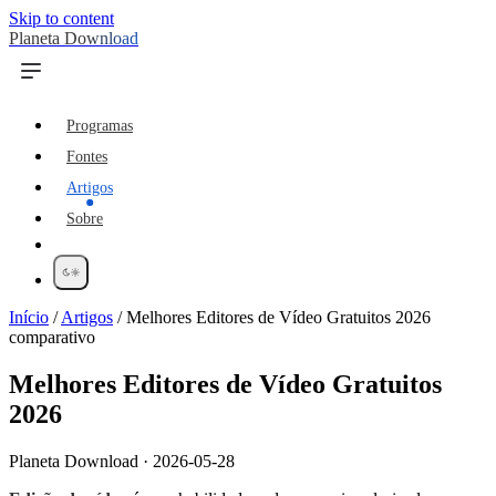
Skip to content
Planeta Download
Programas
Fontes
Artigos
Sobre
Início
/
Artigos
/
Melhores Editores de Vídeo Gratuitos 2026
comparativo
Melhores Editores de Vídeo Gratuitos
2026
Planeta Download · 2026-05-28