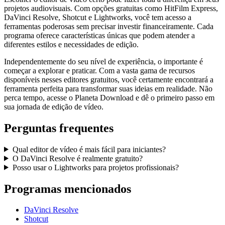
projetos audiovisuais. Com opções gratuitas como HitFilm Express,
DaVinci Resolve, Shotcut e Lightworks, você tem acesso a
ferramentas poderosas sem precisar investir financeiramente. Cada
programa oferece características únicas que podem atender a
diferentes estilos e necessidades de edição.
Independentemente do seu nível de experiência, o importante é
começar a explorar e praticar. Com a vasta gama de recursos
disponíveis nesses editores gratuitos, você certamente encontrará a
ferramenta perfeita para transformar suas ideias em realidade. Não
perca tempo, acesse o Planeta Download e dê o primeiro passo em
sua jornada de edição de vídeo.
Perguntas frequentes
Qual editor de vídeo é mais fácil para iniciantes?
O DaVinci Resolve é realmente gratuito?
Posso usar o Lightworks para projetos profissionais?
Programas mencionados
DaVinci Resolve
Shotcut