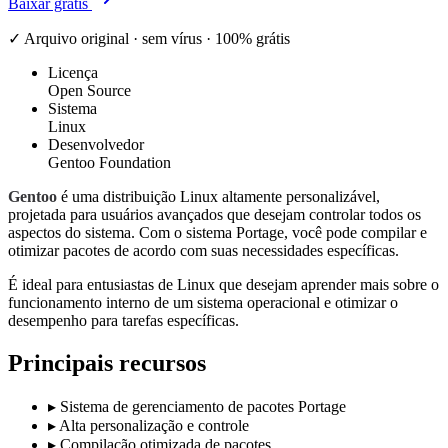
Baixar grátis
✓ Arquivo original · sem vírus · 100% grátis
Licença
Open Source
Sistema
Linux
Desenvolvedor
Gentoo Foundation
Gentoo
é uma distribuição Linux altamente personalizável,
projetada para usuários avançados que desejam controlar todos os
aspectos do sistema. Com o sistema Portage, você pode compilar e
otimizar pacotes de acordo com suas necessidades específicas.
É ideal para entusiastas de Linux que desejam aprender mais sobre o
funcionamento interno de um sistema operacional e otimizar o
desempenho para tarefas específicas.
Principais recursos
▸
Sistema de gerenciamento de pacotes Portage
▸
Alta personalização e controle
▸
Compilação otimizada de pacotes