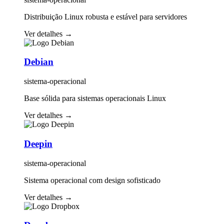
Distribuição Linux robusta e estável para servidores
Ver detalhes
→
Debian
sistema-operacional
Base sólida para sistemas operacionais Linux
Ver detalhes
→
Deepin
sistema-operacional
Sistema operacional com design sofisticado
Ver detalhes
→