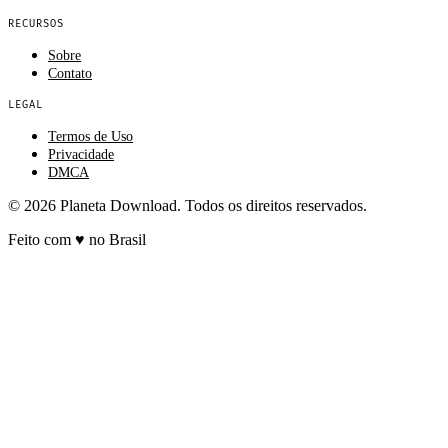
RECURSOS
Sobre
Contato
LEGAL
Termos de Uso
Privacidade
DMCA
© 2026 Planeta Download. Todos os direitos reservados.
Feito com
♥
no Brasil