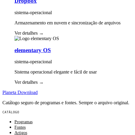
Dropbox
sistema-operacional
Armazenamento em nuvem e sincronização de arquivos
Ver detalhes
→
elementary OS
sistema-operacional
Sistema operacional elegante e fácil de usar
Ver detalhes
→
Planeta
Download
Catálogo seguro de programas e fontes. Sempre o arquivo original.
CATÁLOGO
Programas
Fontes
Artigos