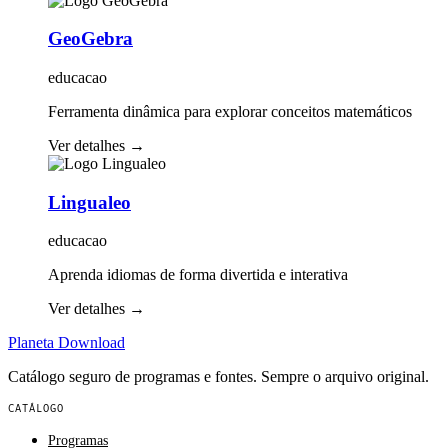
GeoGebra
educacao
Ferramenta dinâmica para explorar conceitos matemáticos
Ver detalhes
→
Lingualeo
educacao
Aprenda idiomas de forma divertida e interativa
Ver detalhes
→
Planeta
Download
Catálogo seguro de programas e fontes. Sempre o arquivo original.
CATÁLOGO
Programas