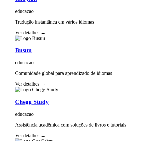
educacao
Tradução instantânea em vários idiomas
Ver detalhes
→
Busuu
educacao
Comunidade global para aprendizado de idiomas
Ver detalhes
→
Chegg Study
educacao
Assistência acadêmica com soluções de livros e tutoriais
Ver detalhes
→