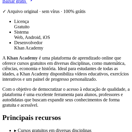
Baixar grátis
✓ Arquivo original · sem vírus · 100% grátis
Licença
Gratuito
Sistema
Web, Android, iOS
Desenvolvedor
Khan Academy
A
Khan Academy
é uma plataforma de aprendizado online que
oferece cursos gratuitos em diversas disciplinas, como matemática,
ciências, economia e história. Ideal para estudantes de todas as
idades, a Khan Academy disponibiliza vídeos educativos, exercícios
interativos e um painel de progresso personalizado.
Com o objetivo de democratizar o acesso à educação de qualidade, a
plataforma é uma excelente ferramenta para alunos, professores e
autodidatas que buscam expandir seus conhecimentos de forma
gratuita e acessível.
Principais recursos
▸
Cursos gratuitos em diversas disciplinas