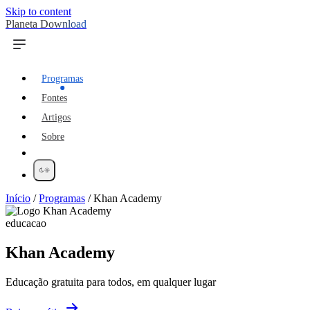
Skip to content
Planeta Download
Programas
Fontes
Artigos
Sobre
Início
/
Programas
/
Khan Academy
educacao
Khan Academy
Educação gratuita para todos, em qualquer lugar