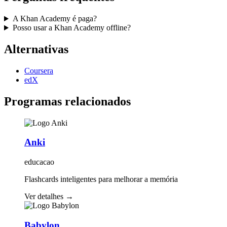
A Khan Academy é paga?
Posso usar a Khan Academy offline?
Alternativas
Coursera
edX
Programas relacionados
Anki
educacao
Flashcards inteligentes para melhorar a memória
Ver detalhes
→
Babylon