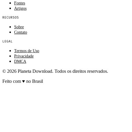
Fontes
Artigos
RECURSOS
Sobre
Contato
LEGAL
Termos de Uso
Privacidade
DMCA
© 2026 Planeta Download. Todos os direitos reservados.
Feito com
♥
no Brasil