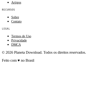
Artigos
RECURSOS
Sobre
Contato
LEGAL
Termos de Uso
Privacidade
DMCA
© 2026 Planeta Download. Todos os direitos reservados.
Feito com
♥
no Brasil