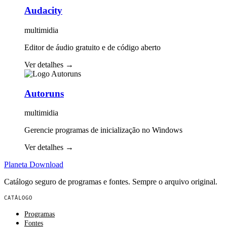
Audacity
multimidia
Editor de áudio gratuito e de código aberto
Ver detalhes
→
Autoruns
multimidia
Gerencie programas de inicialização no Windows
Ver detalhes
→
Planeta
Download
Catálogo seguro de programas e fontes. Sempre o arquivo original.
CATÁLOGO
Programas
Fontes