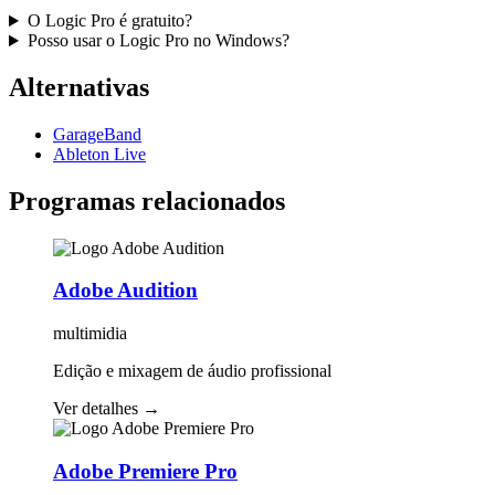
O Logic Pro é gratuito?
Posso usar o Logic Pro no Windows?
Alternativas
GarageBand
Ableton Live
Programas relacionados
Adobe Audition
multimidia
Edição e mixagem de áudio profissional
Ver detalhes
→
Adobe Premiere Pro