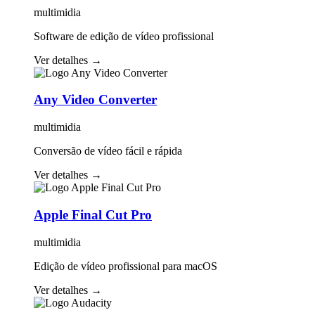
multimidia
Software de edição de vídeo profissional
Ver detalhes
→
Any Video Converter
multimidia
Conversão de vídeo fácil e rápida
Ver detalhes
→
Apple Final Cut Pro
multimidia
Edição de vídeo profissional para macOS
Ver detalhes
→