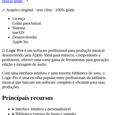
Baixar grátis
✓ Arquivo original · sem vírus · 100% grátis
Licença
Grátis para baixar
Sistema
macOS
Desenvolvedor
Apple Inc.
O
Logic Pro
é um software profissional para produção musical
desenvolvido pela Apple. Ideal para músicos, compositores e
produtores, oferece uma vasta gama de ferramentas para gravação,
edição e mixagem de áudio.
Com uma interface intuitiva e uma enorme biblioteca de sons, o
Logic Pro é uma escolha popular entre profissionais da indústria
musical que buscam um software completo e eficiente para suas
produções.
Principais recursos
▸
Interface intuitiva e personalizável
▸
Biblioteca extensa de loops e samples