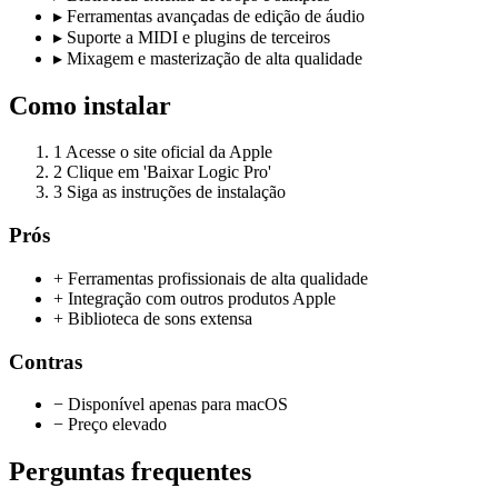
▸
Ferramentas avançadas de edição de áudio
▸
Suporte a MIDI e plugins de terceiros
▸
Mixagem e masterização de alta qualidade
Como instalar
1
Acesse o site oficial da Apple
2
Clique em 'Baixar Logic Pro'
3
Siga as instruções de instalação
Prós
+ Ferramentas profissionais de alta qualidade
+ Integração com outros produtos Apple
+ Biblioteca de sons extensa
Contras
− Disponível apenas para macOS
− Preço elevado
Perguntas frequentes