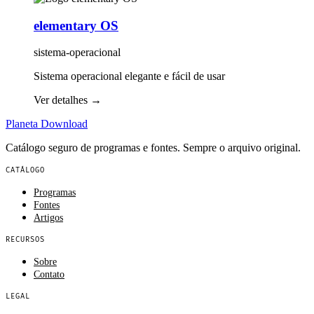
elementary OS
sistema-operacional
Sistema operacional elegante e fácil de usar
Ver detalhes
→
Planeta
Download
Catálogo seguro de programas e fontes. Sempre o arquivo original.
CATÁLOGO
Programas
Fontes
Artigos
RECURSOS
Sobre
Contato
LEGAL