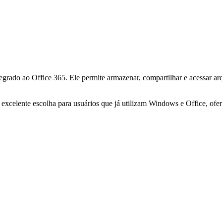
rado ao Office 365. Ele permite armazenar, compartilhar e acessar arqu
excelente escolha para usuários que já utilizam Windows e Office, ofer