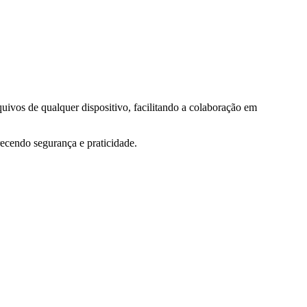
ivos de qualquer dispositivo, facilitando a colaboração em
ecendo segurança e praticidade.