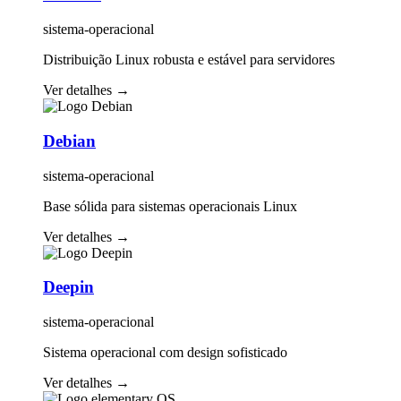
sistema-operacional
Distribuição Linux robusta e estável para servidores
Ver detalhes
→
Debian
sistema-operacional
Base sólida para sistemas operacionais Linux
Ver detalhes
→
Deepin
sistema-operacional
Sistema operacional com design sofisticado
Ver detalhes
→