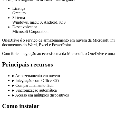
Licença
Gratuito
Sistema
Windows, macOS, Android, iOS
Desenvolvedor
Microsoft Corporation
OneDrive
é o serviço de armazenamento em nuvem da Microsoft, integ
documentos do Word, Excel e PowerPoint.
Com forte integração ao ecossistema da Microsoft, o OneDrive é uma 
Principais recursos
▸
Armazenamento em nuvem
▸
Integração com Office 365
▸
Compartilhamento fácil
▸
Sincronização automática
▸
Acesso em múltiplos dispositivos
Como instalar