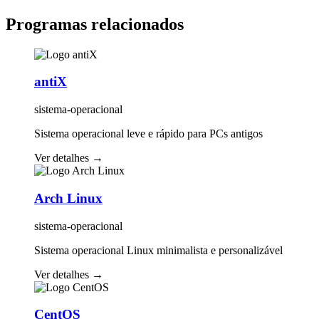
Programas relacionados
antiX
sistema-operacional
Sistema operacional leve e rápido para PCs antigos
Ver detalhes
→
Arch Linux
sistema-operacional
Sistema operacional Linux minimalista e personalizável
Ver detalhes
→
CentOS