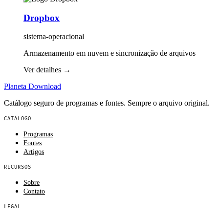
Dropbox
sistema-operacional
Armazenamento em nuvem e sincronização de arquivos
Ver detalhes
→
Planeta
Download
Catálogo seguro de programas e fontes. Sempre o arquivo original.
CATÁLOGO
Programas
Fontes
Artigos
RECURSOS
Sobre
Contato
LEGAL