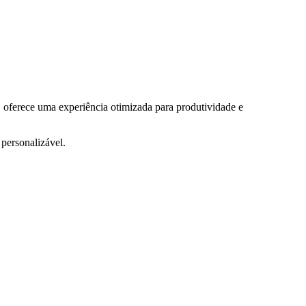
oferece uma experiência otimizada para produtividade e
personalizável.