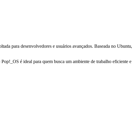
ltada para desenvolvedores e usuários avançados. Baseada no Ubuntu, 
o Pop!_OS é ideal para quem busca um ambiente de trabalho eficiente e 