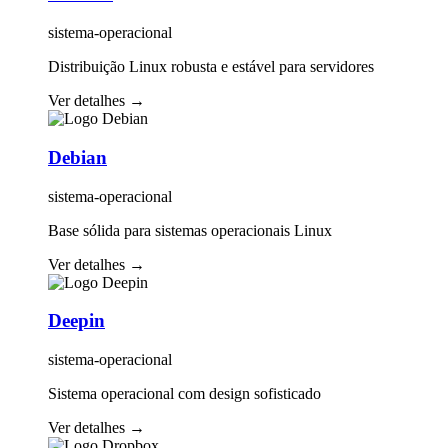
sistema-operacional
Distribuição Linux robusta e estável para servidores
Ver detalhes
→
Debian
sistema-operacional
Base sólida para sistemas operacionais Linux
Ver detalhes
→
Deepin
sistema-operacional
Sistema operacional com design sofisticado
Ver detalhes
→