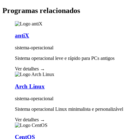
Programas relacionados
antiX
sistema-operacional
Sistema operacional leve e rápido para PCs antigos
Ver detalhes
→
Arch Linux
sistema-operacional
Sistema operacional Linux minimalista e personalizável
Ver detalhes
→
CentOS