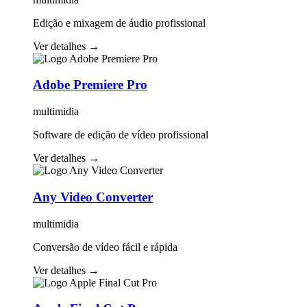
Edição e mixagem de áudio profissional
Ver detalhes
→
Adobe Premiere Pro
multimidia
Software de edição de vídeo profissional
Ver detalhes
→
Any Video Converter
multimidia
Conversão de vídeo fácil e rápida
Ver detalhes
→