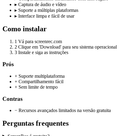
▸
Captura de áudio e vídeo
▸
Suporte a múltiplas plataformas
▸
Interface limpa e fácil de usar
Como instalar
1
Vá para screenrec.com
2
Clique em 'Download' para seu sistema operacional
3
Instale e siga as instruções
Prós
+ Suporte multiplataforma
+ Compartilhamento fácil
+ Sem limite de tempo
Contras
− Recursos avançados limitados na versão gratuita
Perguntas frequentes