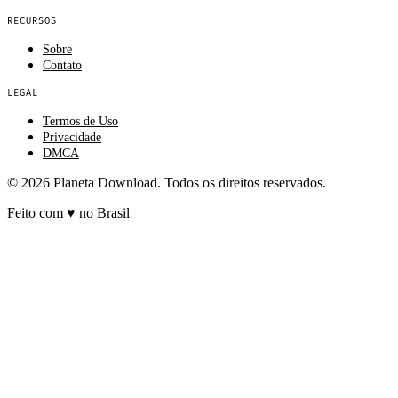
RECURSOS
Sobre
Contato
LEGAL
Termos de Uso
Privacidade
DMCA
© 2026 Planeta Download. Todos os direitos reservados.
Feito com
♥
no Brasil