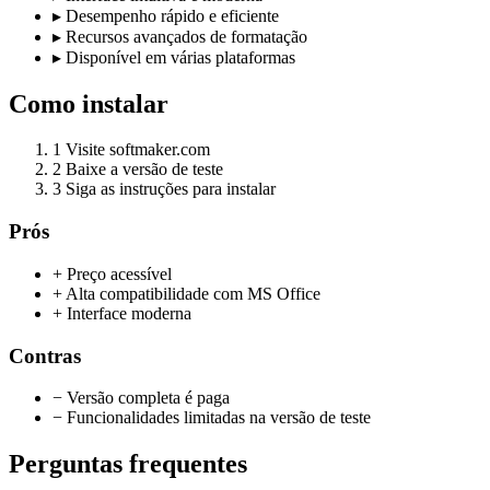
▸
Desempenho rápido e eficiente
▸
Recursos avançados de formatação
▸
Disponível em várias plataformas
Como instalar
1
Visite softmaker.com
2
Baixe a versão de teste
3
Siga as instruções para instalar
Prós
+ Preço acessível
+ Alta compatibilidade com MS Office
+ Interface moderna
Contras
− Versão completa é paga
− Funcionalidades limitadas na versão de teste
Perguntas frequentes