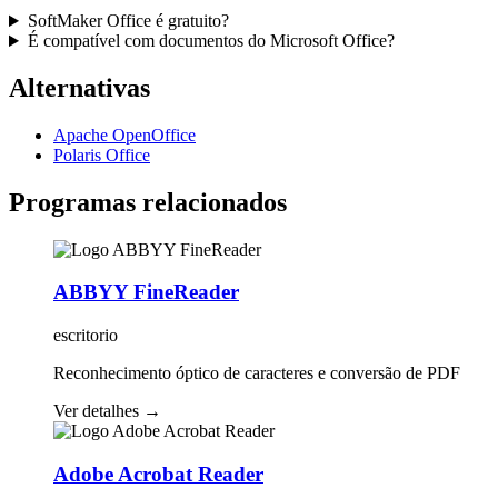
SoftMaker Office é gratuito?
É compatível com documentos do Microsoft Office?
Alternativas
Apache OpenOffice
Polaris Office
Programas relacionados
ABBYY FineReader
escritorio
Reconhecimento óptico de caracteres e conversão de PDF
Ver detalhes
→
Adobe Acrobat Reader