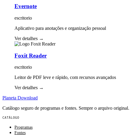
Evernote
escritorio
Aplicativo para anotações e organização pessoal
Ver detalhes
→
Foxit Reader
escritorio
Leitor de PDF leve e rápido, com recursos avançados
Ver detalhes
→
Planeta
Download
Catálogo seguro de programas e fontes. Sempre o arquivo original.
CATÁLOGO
Programas
Fontes