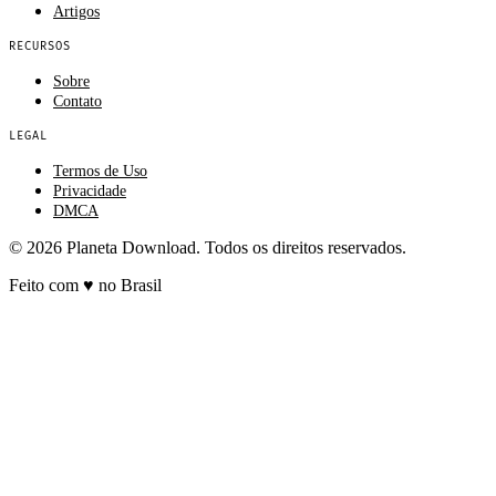
Artigos
RECURSOS
Sobre
Contato
LEGAL
Termos de Uso
Privacidade
DMCA
© 2026 Planeta Download. Todos os direitos reservados.
Feito com
♥
no Brasil