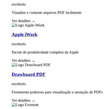
escritorio
Visualize e comente arquivos PDF facilmente
Ver detalhes
→
Apple iWork
escritorio
Pacote de produtividade completo da Apple
Ver detalhes
→
Drawboard PDF
escritorio
Ferramenta poderosa para visualização e anotação de PDFs
Ver detalhes
→