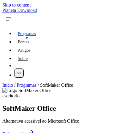
Skip to content
Planeta Download
Programas
Fontes
Artigos
Sobre
Início
/
Programas
/
SoftMaker Office
escritorio
SoftMaker Office
Alternativa acessível ao Microsoft Office