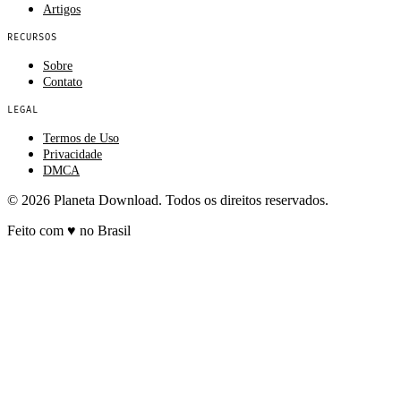
Artigos
RECURSOS
Sobre
Contato
LEGAL
Termos de Uso
Privacidade
DMCA
© 2026 Planeta Download. Todos os direitos reservados.
Feito com
♥
no Brasil