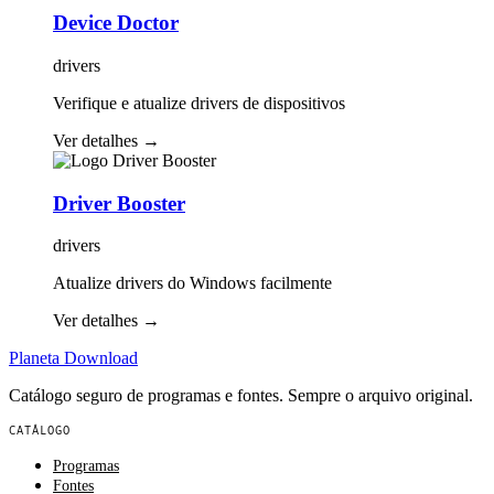
Device Doctor
drivers
Verifique e atualize drivers de dispositivos
Ver detalhes
→
Driver Booster
drivers
Atualize drivers do Windows facilmente
Ver detalhes
→
Planeta
Download
Catálogo seguro de programas e fontes. Sempre o arquivo original.
CATÁLOGO
Programas
Fontes