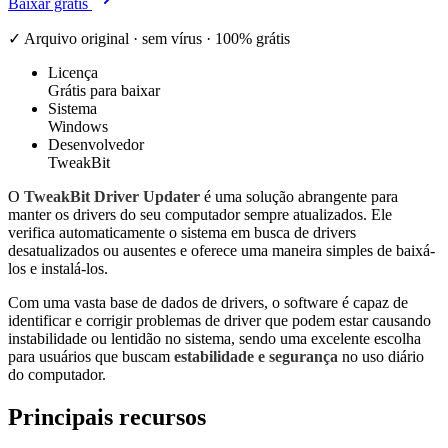
Baixar grátis
✓ Arquivo original · sem vírus · 100% grátis
Licença
Grátis para baixar
Sistema
Windows
Desenvolvedor
TweakBit
O
TweakBit Driver Updater
é uma solução abrangente para
manter os drivers do seu computador sempre atualizados. Ele
verifica automaticamente o sistema em busca de drivers
desatualizados ou ausentes e oferece uma maneira simples de baixá-
los e instalá-los.
Com uma vasta base de dados de drivers, o software é capaz de
identificar e corrigir problemas de driver que podem estar causando
instabilidade ou lentidão no sistema, sendo uma excelente escolha
para usuários que buscam
estabilidade e segurança
no uso diário
do computador.
Principais recursos