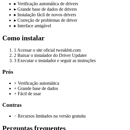
▸
Verificação automática de drivers
▸
Grande base de dados de drivers
▸
Instalação fácil de novos drivers
▸
Correção de problemas de driver
▸
Interface amigável
Como instalar
1
Acessar o site oficial tweakbit.com
2
Baixar o instalador do Driver Updater
3
Executar o instalador e seguir as instruções
Prós
+ Verificação automática
+ Grande base de dados
+ Fácil de usar
Contras
− Recursos limitados na versão gratuita
Perguntas frequentes