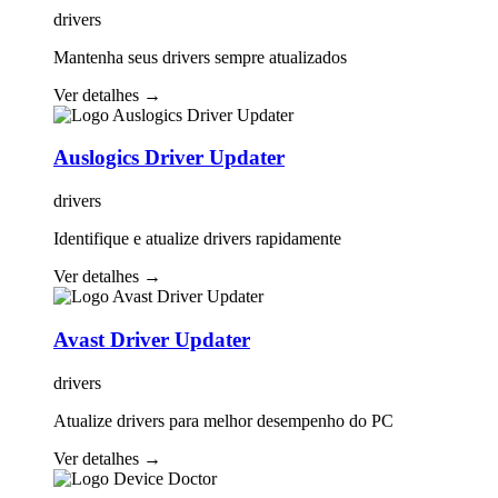
drivers
Mantenha seus drivers sempre atualizados
Ver detalhes
→
Auslogics Driver Updater
drivers
Identifique e atualize drivers rapidamente
Ver detalhes
→
Avast Driver Updater
drivers
Atualize drivers para melhor desempenho do PC
Ver detalhes
→