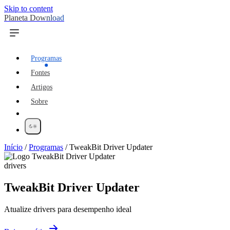
Skip to content
Planeta Download
Programas
Fontes
Artigos
Sobre
Início
/
Programas
/
TweakBit Driver Updater
drivers
TweakBit Driver Updater
Atualize drivers para desempenho ideal