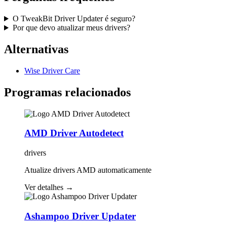
O TweakBit Driver Updater é seguro?
Por que devo atualizar meus drivers?
Alternativas
Wise Driver Care
Programas relacionados
AMD Driver Autodetect
drivers
Atualize drivers AMD automaticamente
Ver detalhes
→
Ashampoo Driver Updater