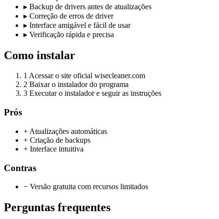
▸
Backup de drivers antes de atualizações
▸
Correção de erros de driver
▸
Interface amigável e fácil de usar
▸
Verificação rápida e precisa
Como instalar
1
Acessar o site oficial wisecleaner.com
2
Baixar o instalador do programa
3
Executar o instalador e seguir as instruções
Prós
+ Atualizações automáticas
+ Criação de backups
+ Interface intuitiva
Contras
− Versão gratuita com recursos limitados
Perguntas frequentes