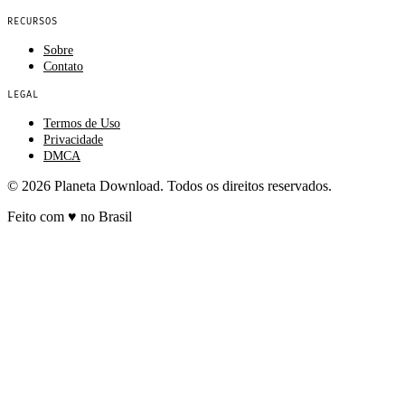
RECURSOS
Sobre
Contato
LEGAL
Termos de Uso
Privacidade
DMCA
© 2026 Planeta Download. Todos os direitos reservados.
Feito com
♥
no Brasil