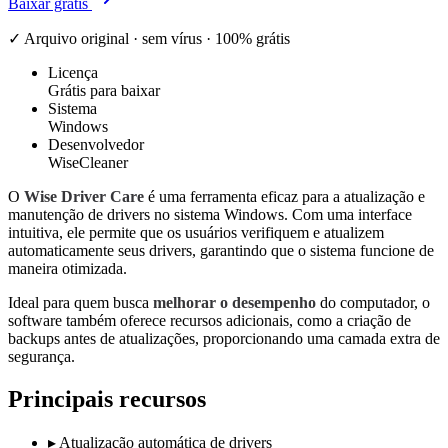
Baixar grátis
✓ Arquivo original · sem vírus · 100% grátis
Licença
Grátis para baixar
Sistema
Windows
Desenvolvedor
WiseCleaner
O
Wise Driver Care
é uma ferramenta eficaz para a atualização e
manutenção de drivers no sistema Windows. Com uma interface
intuitiva, ele permite que os usuários verifiquem e atualizem
automaticamente seus drivers, garantindo que o sistema funcione de
maneira otimizada.
Ideal para quem busca
melhorar o desempenho
do computador, o
software também oferece recursos adicionais, como a criação de
backups antes de atualizações, proporcionando uma camada extra de
segurança.
Principais recursos
▸
Atualização automática de drivers