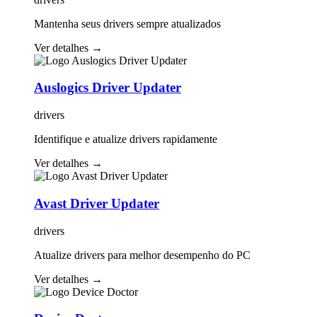
Mantenha seus drivers sempre atualizados
Ver detalhes
→
Auslogics Driver Updater
drivers
Identifique e atualize drivers rapidamente
Ver detalhes
→
Avast Driver Updater
drivers
Atualize drivers para melhor desempenho do PC
Ver detalhes
→