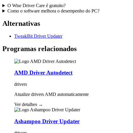
O Wise Driver Care é gratuito?
Como o software melhora o desempenho do PC?
Alternativas
TweakBit Driver Updater
Programas relacionados
AMD Driver Autodetect
drivers
Atualize drivers AMD automaticamente
Ver detalhes
→
Ashampoo Driver Updater
drivers