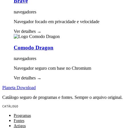
Brave
navegadores
Navegador focado em privacidade e velocidade
Ver detalhes
→
Comodo Dragon
navegadores
Navegador seguro com base no Chromium
Ver detalhes
→
Planeta
Download
Catálogo seguro de programas e fontes. Sempre o arquivo original.
CATÁLOGO
Programas
Fontes
Artigos