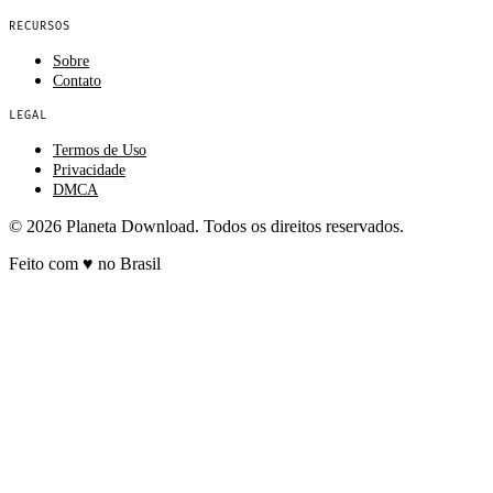
RECURSOS
Sobre
Contato
LEGAL
Termos de Uso
Privacidade
DMCA
© 2026 Planeta Download. Todos os direitos reservados.
Feito com
♥
no Brasil