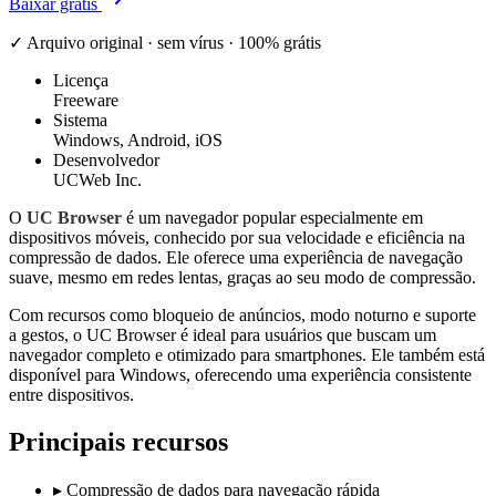
Baixar grátis
✓ Arquivo original · sem vírus · 100% grátis
Licença
Freeware
Sistema
Windows, Android, iOS
Desenvolvedor
UCWeb Inc.
O
UC Browser
é um navegador popular especialmente em
dispositivos móveis, conhecido por sua velocidade e eficiência na
compressão de dados. Ele oferece uma experiência de navegação
suave, mesmo em redes lentas, graças ao seu modo de compressão.
Com recursos como bloqueio de anúncios, modo noturno e suporte
a gestos, o UC Browser é ideal para usuários que buscam um
navegador completo e otimizado para smartphones. Ele também está
disponível para Windows, oferecendo uma experiência consistente
entre dispositivos.
Principais recursos
▸
Compressão de dados para navegação rápida