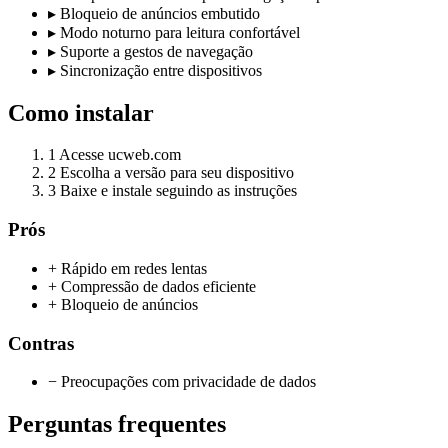
▸
Bloqueio de anúncios embutido
▸
Modo noturno para leitura confortável
▸
Suporte a gestos de navegação
▸
Sincronização entre dispositivos
Como instalar
1
Acesse ucweb.com
2
Escolha a versão para seu dispositivo
3
Baixe e instale seguindo as instruções
Prós
+ Rápido em redes lentas
+ Compressão de dados eficiente
+ Bloqueio de anúncios
Contras
− Preocupações com privacidade de dados
Perguntas frequentes