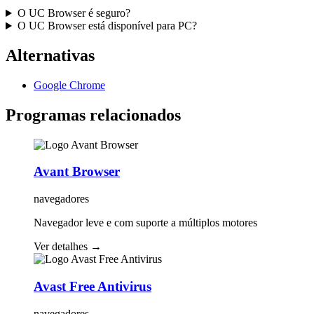
O UC Browser é seguro?
O UC Browser está disponível para PC?
Alternativas
Google Chrome
Programas relacionados
Avant Browser
navegadores
Navegador leve e com suporte a múltiplos motores
Ver detalhes
→
Avast Free Antivirus
navegadores