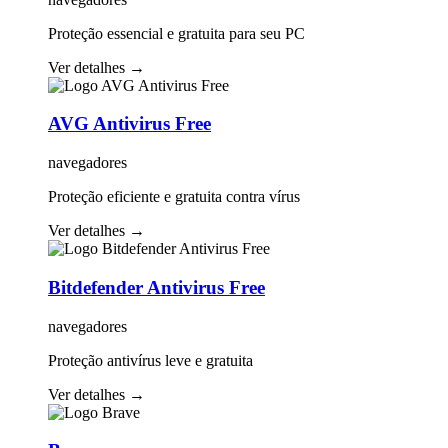
Proteção essencial e gratuita para seu PC
Ver detalhes
→
AVG Antivirus Free
navegadores
Proteção eficiente e gratuita contra vírus
Ver detalhes
→
Bitdefender Antivirus Free
navegadores
Proteção antivírus leve e gratuita
Ver detalhes
→