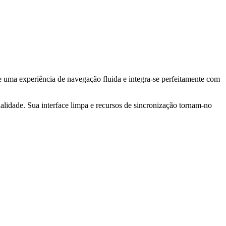
 uma experiência de navegação fluida e integra-se perfeitamente com
idade. Sua interface limpa e recursos de sincronização tornam-no