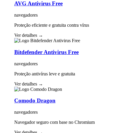
AVG Antivirus Free
navegadores
Proteção eficiente e gratuita contra vírus
Ver detalhes
→
Bitdefender Antivirus Free
navegadores
Proteção antivírus leve e gratuita
Ver detalhes
→
Comodo Dragon
navegadores
Navegador seguro com base no Chromium
Ver detalhes
→