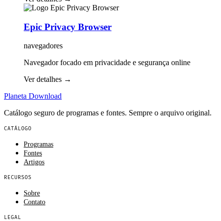
Epic Privacy Browser
navegadores
Navegador focado em privacidade e segurança online
Ver detalhes
→
Planeta
Download
Catálogo seguro de programas e fontes. Sempre o arquivo original.
CATÁLOGO
Programas
Fontes
Artigos
RECURSOS
Sobre
Contato
LEGAL