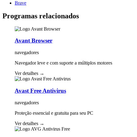
Brave
Programas relacionados
Avant Browser
navegadores
Navegador leve e com suporte a múltiplos motores
Ver detalhes
→
Avast Free Antivirus
navegadores
Proteção essencial e gratuita para seu PC
Ver detalhes
→