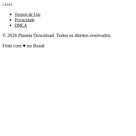
LEGAL
Termos de Uso
Privacidade
DMCA
© 2026 Planeta Download. Todos os direitos reservados.
Feito com
♥
no Brasil