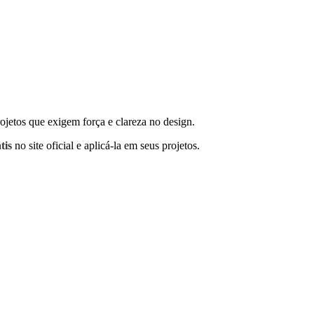
ojetos que exigem força e clareza no design.
tis
no site oficial e aplicá-la em seus projetos.