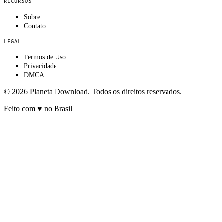
RECURSOS
Sobre
Contato
LEGAL
Termos de Uso
Privacidade
DMCA
© 2026 Planeta Download. Todos os direitos reservados.
Feito com
♥
no Brasil