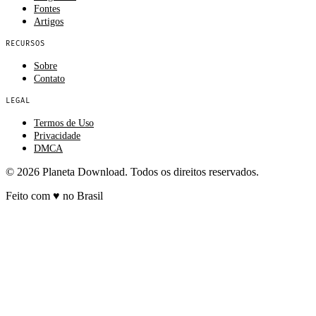
Fontes
Artigos
RECURSOS
Sobre
Contato
LEGAL
Termos de Uso
Privacidade
DMCA
© 2026 Planeta Download. Todos os direitos reservados.
Feito com
♥
no Brasil