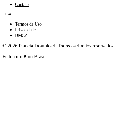
Contato
LEGAL
Termos de Uso
Privacidade
DMCA
© 2026 Planeta Download. Todos os direitos reservados.
Feito com
♥
no Brasil