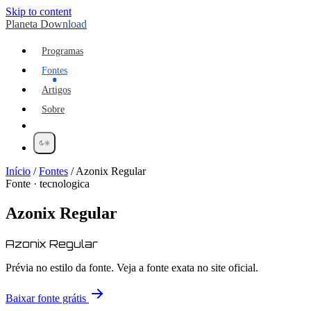
Skip to content
Planeta Download
Programas
Fontes
Artigos
Sobre
Início
/
Fontes
/
Azonix Regular
Fonte · tecnologica
Azonix Regular
Azonix Regular
Prévia no estilo da fonte. Veja a fonte exata no site oficial.
Baixar fonte grátis