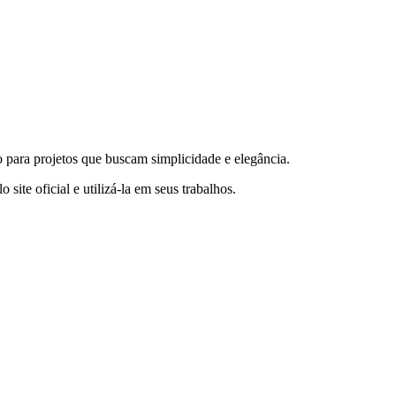
o para projetos que buscam simplicidade e elegância.
o site oficial e utilizá-la em seus trabalhos.