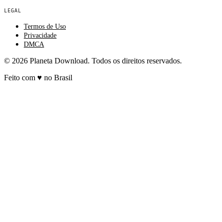
LEGAL
Termos de Uso
Privacidade
DMCA
© 2026 Planeta Download. Todos os direitos reservados.
Feito com
♥
no Brasil