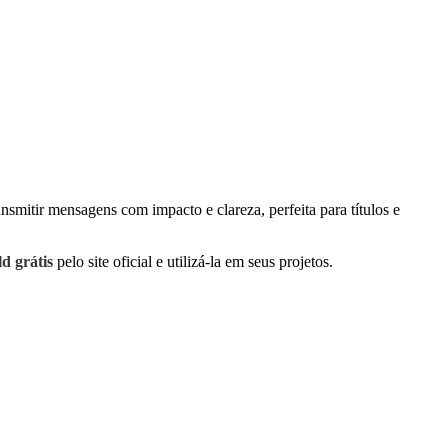
nsmitir mensagens com impacto e clareza, perfeita para títulos e
d grátis
pelo site oficial e utilizá-la em seus projetos.