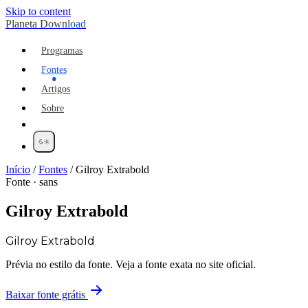
Skip to content
Planeta Download
Programas
Fontes
Artigos
Sobre
Início
/
Fontes
/
Gilroy Extrabold
Fonte · sans
Gilroy Extrabold
Gilroy Extrabold
Prévia no estilo da fonte. Veja a fonte exata no site oficial.
Baixar fonte grátis