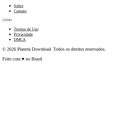
Sobre
Contato
LEGAL
Termos de Uso
Privacidade
DMCA
© 2026 Planeta Download. Todos os direitos reservados.
Feito com
♥
no Brasil