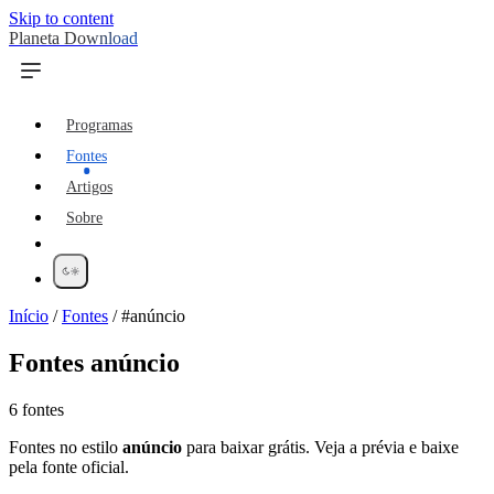
Skip to content
Planeta Download
Programas
Fontes
Artigos
Sobre
Início
/
Fontes
/
#anúncio
Fontes
anúncio
6 fontes
Fontes no estilo
anúncio
para baixar grátis. Veja a prévia e baixe
pela fonte oficial.