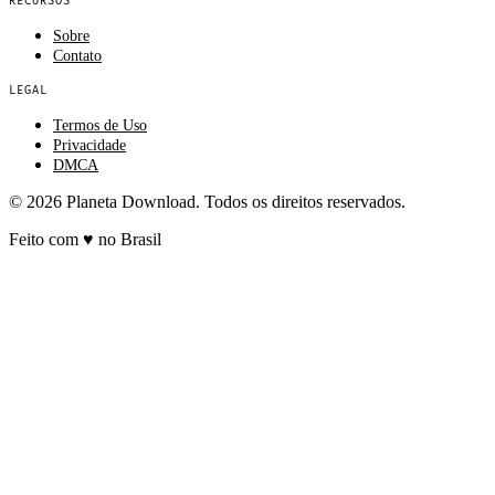
RECURSOS
Sobre
Contato
LEGAL
Termos de Uso
Privacidade
DMCA
© 2026 Planeta Download. Todos os direitos reservados.
Feito com
♥
no Brasil