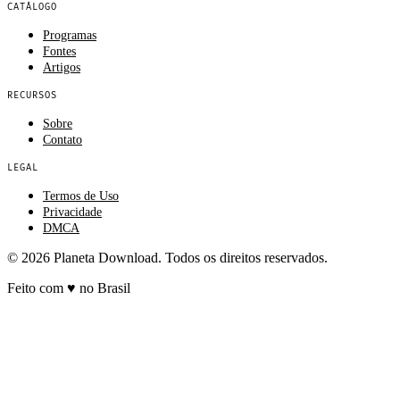
CATÁLOGO
Programas
Fontes
Artigos
RECURSOS
Sobre
Contato
LEGAL
Termos de Uso
Privacidade
DMCA
© 2026 Planeta Download. Todos os direitos reservados.
Feito com
♥
no Brasil