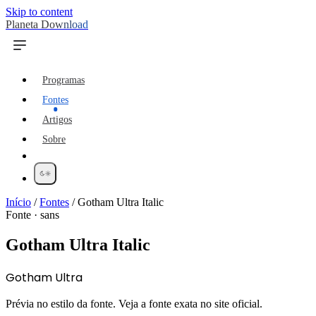
Skip to content
Planeta Download
Programas
Fontes
Artigos
Sobre
Início
/
Fontes
/
Gotham Ultra Italic
Fonte · sans
Gotham Ultra Italic
Gotham Ultra
Prévia no estilo da fonte. Veja a fonte exata no site oficial.