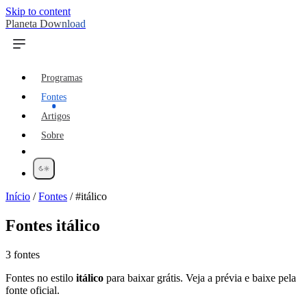
Skip to content
Planeta Download
Programas
Fontes
Artigos
Sobre
Início
/
Fontes
/
#itálico
Fontes
itálico
3 fontes
Fontes no estilo
itálico
para baixar grátis. Veja a prévia e baixe pela
fonte oficial.