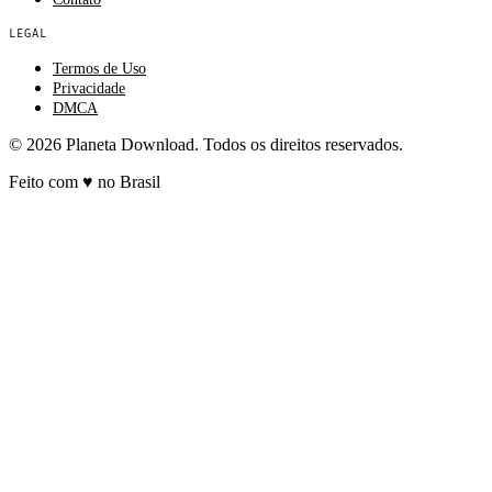
LEGAL
Termos de Uso
Privacidade
DMCA
© 2026 Planeta Download. Todos os direitos reservados.
Feito com
♥
no Brasil