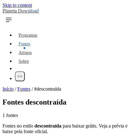
Skip to content
Planeta Download
Programas
Fontes
Artigos
Sobre
Início
/
Fontes
/
#descontraída
Fontes
descontraída
1 fontes
Fontes no estilo
descontraída
para baixar grátis. Veja a prévia e
baixe pela fonte oficial.