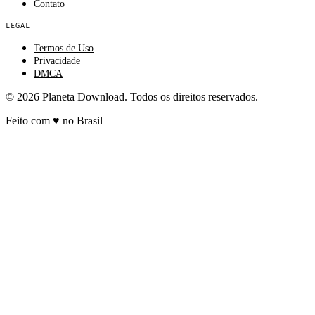
Contato
LEGAL
Termos de Uso
Privacidade
DMCA
© 2026 Planeta Download. Todos os direitos reservados.
Feito com
♥
no Brasil