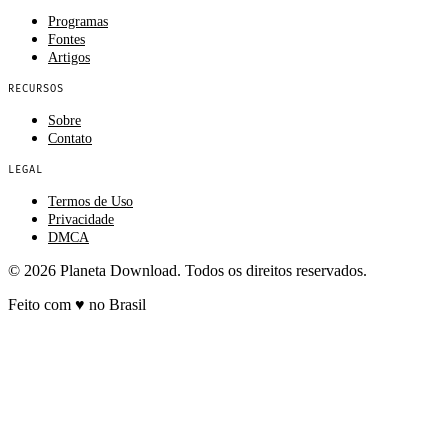
Programas
Fontes
Artigos
RECURSOS
Sobre
Contato
LEGAL
Termos de Uso
Privacidade
DMCA
© 2026 Planeta Download. Todos os direitos reservados.
Feito com
♥
no Brasil