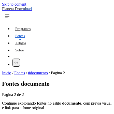
Skip to content
Planeta Download
Programas
Fontes
Artigos
Sobre
Inicio
/
Fontes
/
#documento
/
Pagina 2
Fontes
documento
Pagina 2 de 2
Continue explorando fontes no estilo
documento
, com previa visual
e link para a fonte original.