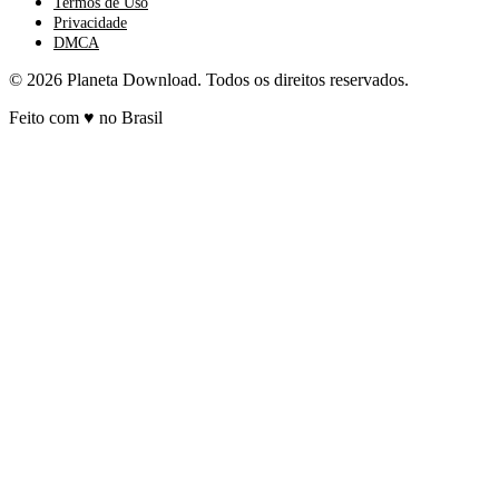
Termos de Uso
Privacidade
DMCA
© 2026 Planeta Download. Todos os direitos reservados.
Feito com
♥
no Brasil