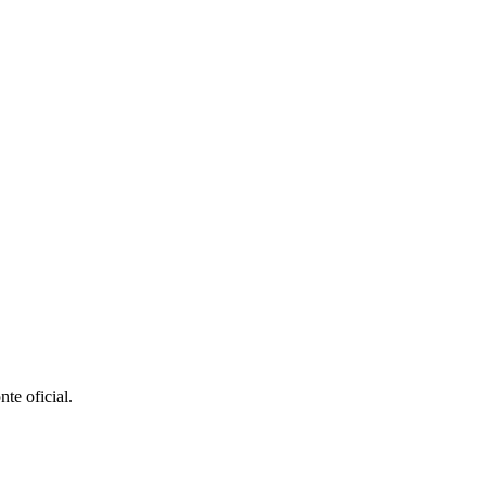
nte oficial.