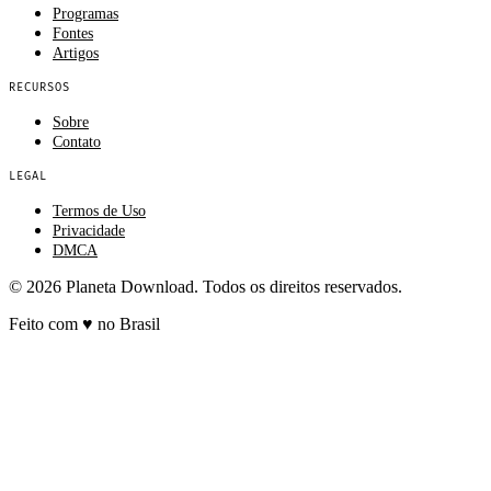
Programas
Fontes
Artigos
RECURSOS
Sobre
Contato
LEGAL
Termos de Uso
Privacidade
DMCA
© 2026 Planeta Download. Todos os direitos reservados.
Feito com
♥
no Brasil