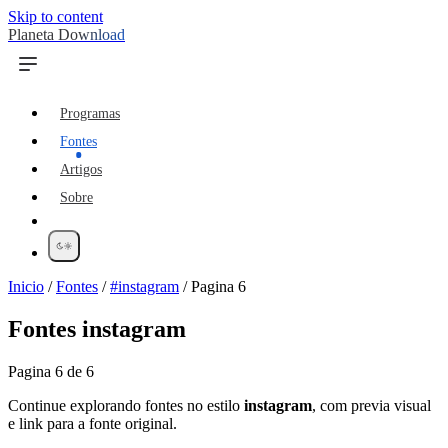
Skip to content
Planeta Download
Programas
Fontes
Artigos
Sobre
Inicio
/
Fontes
/
#instagram
/
Pagina 6
Fontes
instagram
Pagina 6 de 6
Continue explorando fontes no estilo
instagram
, com previa visual
e link para a fonte original.