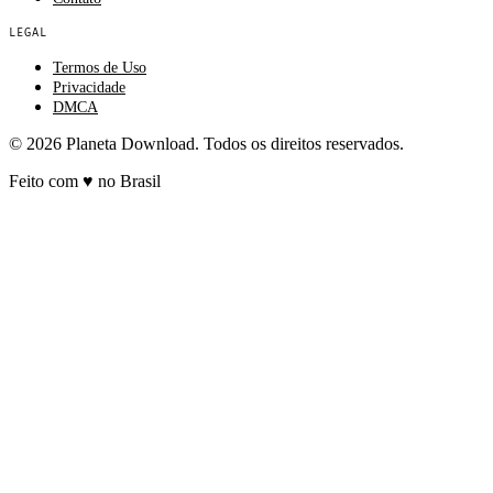
LEGAL
Termos de Uso
Privacidade
DMCA
© 2026 Planeta Download. Todos os direitos reservados.
Feito com
♥
no Brasil