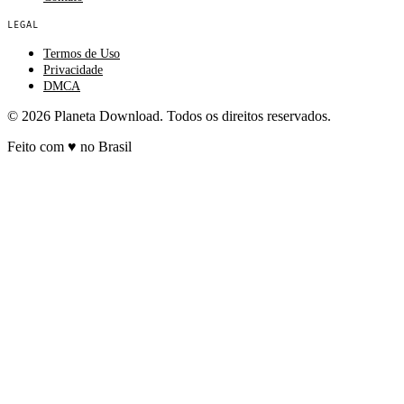
LEGAL
Termos de Uso
Privacidade
DMCA
© 2026 Planeta Download. Todos os direitos reservados.
Feito com
♥
no Brasil