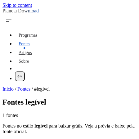
Skip to content
Planeta Download
Programas
Fontes
Artigos
Sobre
Início
/
Fontes
/
#legível
Fontes
legível
1 fontes
Fontes no estilo
legível
para baixar grátis. Veja a prévia e baixe pela
fonte oficial.