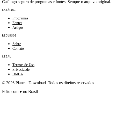
Catálogo seguro de programas e fontes. Sempre o arquivo original.
CATÁLOGO
Programas
Fontes
Artigos
RECURSOS
Sobre
Contato
LEGAL
Termos de Uso
Privacidade
DMCA
© 2026 Planeta Download. Todos os direitos reservados.
Feito com
♥
no Brasil