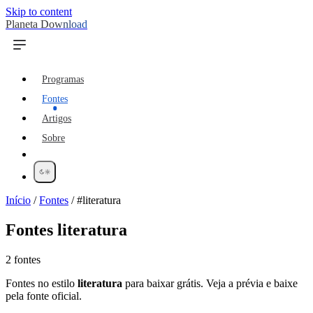
Skip to content
Planeta Download
Programas
Fontes
Artigos
Sobre
Início
/
Fontes
/
#literatura
Fontes
literatura
2 fontes
Fontes no estilo
literatura
para baixar grátis. Veja a prévia e baixe
pela fonte oficial.